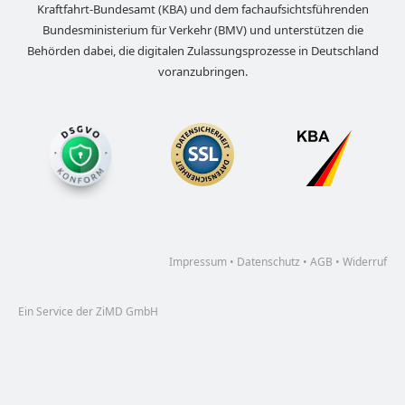
Kraftfahrt-Bundesamt (KBA) und dem fachaufsichtsführenden
Bundesministerium für Verkehr (BMV) und unterstützen die
Behörden dabei, die digitalen Zulassungsprozesse in Deutschland
voranzubringen.
Impressum
•
Datenschutz
•
AGB
•
Widerruf
Ein Service der ZiMD GmbH