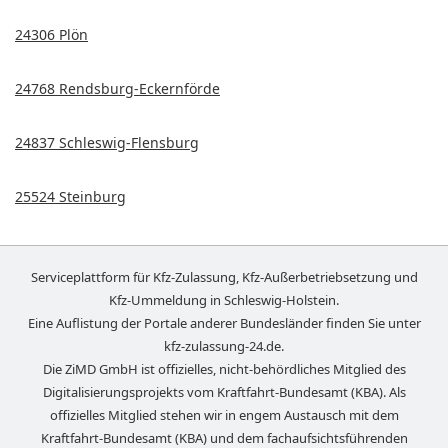
24306 Plön
24768 Rendsburg-Eckernförde
24837 Schleswig-Flensburg
25524 Steinburg
Serviceplattform für Kfz-Zulassung, Kfz-Außerbetriebsetzung und
Kfz-Ummeldung in
Schleswig-Holstein
.
Eine Auflistung der Portale anderer Bundesländer finden Sie unter
kfz-zulassung-24.de
.
Die ZiMD GmbH ist offizielles, nicht-behördliches Mitglied des
Digitalisierungsprojekts vom Kraftfahrt-Bundesamt (KBA). Als
offizielles Mitglied stehen wir in engem Austausch mit dem
Kraftfahrt-Bundesamt (KBA) und dem fachaufsichtsführenden