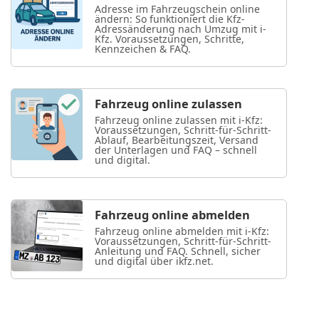
Adresse im Fahrzeugschein online
ändern: So funktioniert die Kfz-
Adressänderung nach Umzug mit i-
Kfz. Voraussetzungen, Schritte,
Kennzeichen & FAQ.
Fahrzeug online zulassen
Fahrzeug online zulassen mit i-Kfz:
Voraussetzungen, Schritt-für-Schritt-
Ablauf, Bearbeitungszeit, Versand
der Unterlagen und FAQ – schnell
und digital.
Fahrzeug online abmelden
Fahrzeug online abmelden mit i-Kfz:
Voraussetzungen, Schritt-für-Schritt-
Anleitung und FAQ. Schnell, sicher
und digital über ikfz.net.