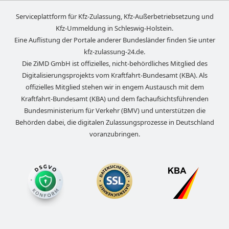
Serviceplattform für Kfz-Zulassung, Kfz-Außerbetriebsetzung und
Kfz-Ummeldung in
Schleswig-Holstein
.
Eine Auflistung der Portale anderer Bundesländer finden Sie unter
kfz-zulassung-24.de
.
Die ZiMD GmbH ist offizielles, nicht-behördliches Mitglied des
Digitalisierungsprojekts vom Kraftfahrt-Bundesamt (KBA). Als
offizielles Mitglied stehen wir in engem Austausch mit dem
Kraftfahrt-Bundesamt (KBA) und dem fachaufsichtsführenden
Bundesministerium für Verkehr (BMV) und unterstützen die
Behörden dabei, die digitalen Zulassungsprozesse in Deutschland
voranzubringen.